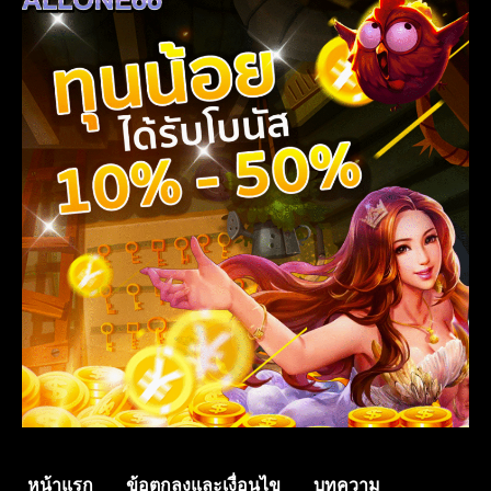
หน้าแรก
ข้อตกลงและเงื่อนไข
บทความ