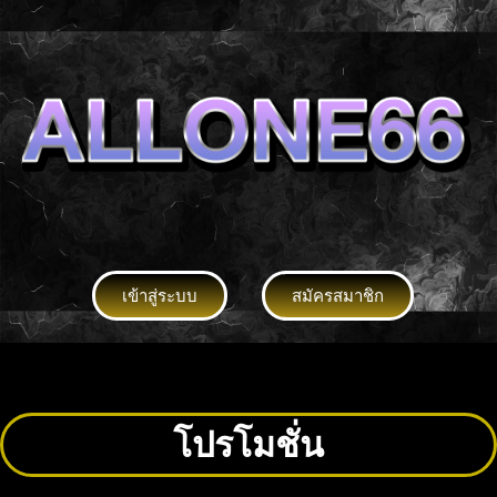
เข้าสู่ระบบ
สมัครสมาชิก
โปรโมชั่น